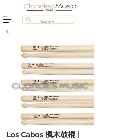
Los Cabos 楓木鼓棍 |