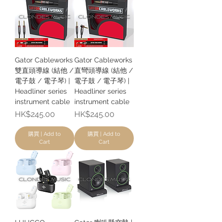
Gator Cableworks
Gator Cableworks
雙直頭導線 (結他 /
直彎頭導線 (結他 /
電子鼓 / 電子琴) |
電子鼓 / 電子琴) |
Headliner series
Headliner series
instrument cable
instrument cable
價格
價格
HK$245.00
HK$245.00
購買 | Add to
購買 | Add to
Cart
Cart