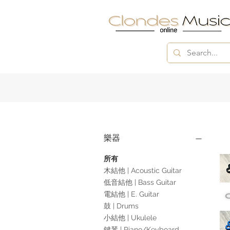
樂器
所有
木結他 | Acoustic Guitar
低音結他 | Bass Guitar
電結他 | E. Guitar
鼓 | Drums
小結他 | Ukulele
鍵琴 | Piano/Keyboard